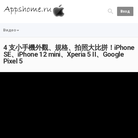
Вход
Видео
4 支小手機外觀、規格、拍照大比拼！iPhone
SE、iPhone 12 mini、Xperia 5 II、Google
Pixel 5