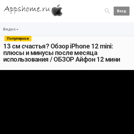
Вход
Видео
Популярное
13 см счастья? Обзор iPhone 12 mini:
плюсы и минусы после месяца
использования / ОБЗОР Айфон 12 мини