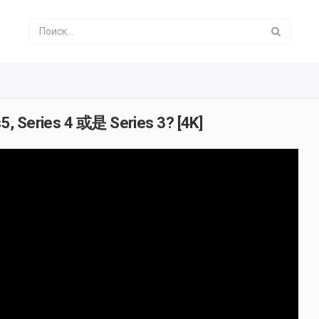
5, Series 4 或是 Series 3? [4K]