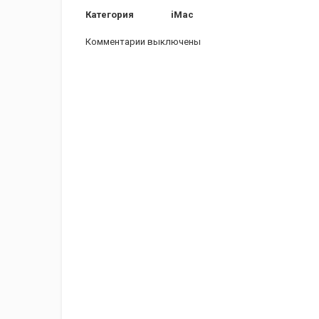
Категория
iMac
Комментарии выключены