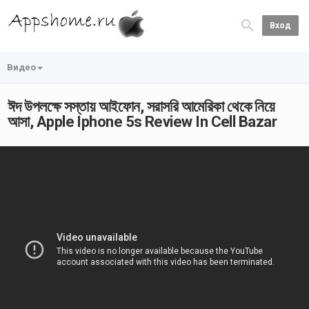
Вход
Видео
ঈদ উপলক্ষে সস্তায় আইফোন, সরাসরি আমেরিকা থেকে নিয়ে
আসা, Apple Iphone 5s Review In Cell Bazar