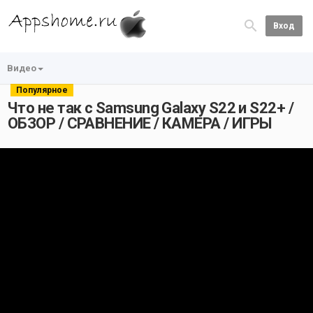
Вход
Видео
Популярное
Что не так с Samsung Galaxy S22 и S22+ /
ОБЗОР / СРАВНЕНИЕ / КАМЕРА / ИГРЫ