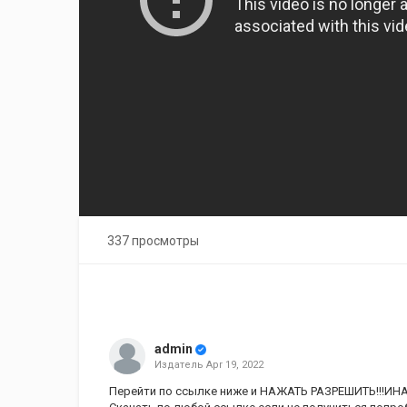
337 просмотры
admin
Издатель
Apr 19, 2022
Перейти по ссылке ниже и НАЖАТЬ РАЗРЕШИТЬ!!!ИНА