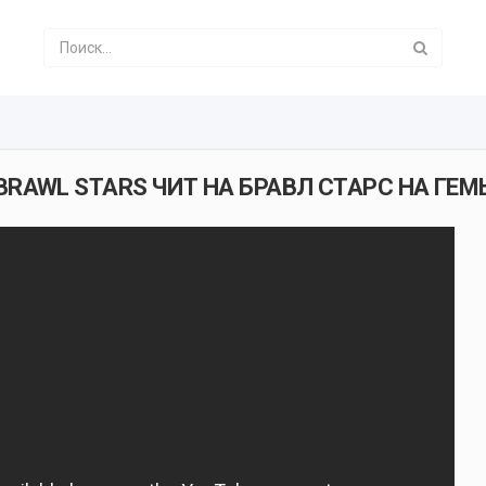
BRAWL STARS ЧИТ НА БРАВЛ СТАРС НА ГЕМ