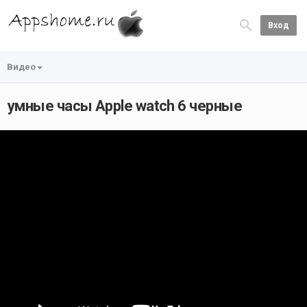
Вход
Видео
умные часы Apple watch 6 черные