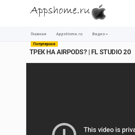
Главная
AppsHome.ru
Видео
Популярное
ТРЕК НА AIRPODS? | FL STUDIO 20