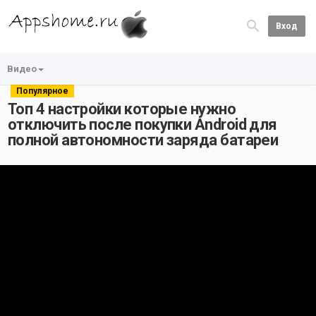
Вход
Видео
Популярное
Топ 4 настройки которые нужно
отключить после покупки Android для
полной автономности заряда батареи