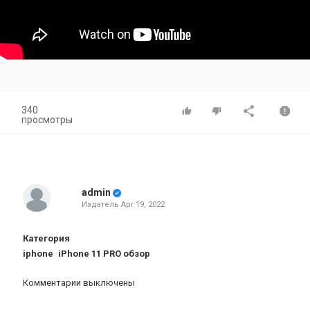
340
просмотры
admin
Издатель
Apr 19, 2022
Категория
iphone
iPhone 11 PRO обзор
Комментарии выключены