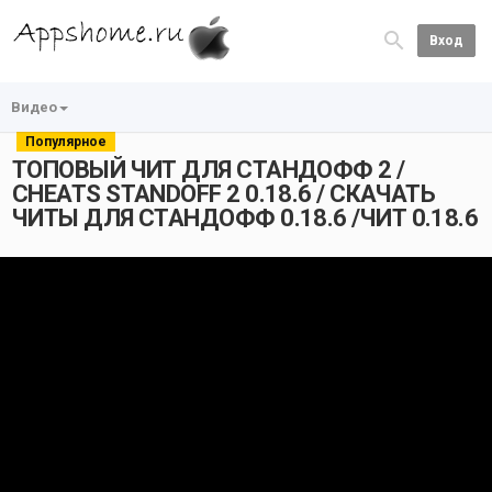
Вход
Видео
Популярное
ТОПОВЫЙ ЧИТ ДЛЯ СТАНДОФФ 2 /
CHEATS STANDOFF 2 0.18.6 / СКАЧАТЬ
ЧИТЫ ДЛЯ СТАНДОФФ 0.18.6 /ЧИТ 0.18.6