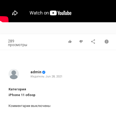
289
просмотры
admin
Издатель
Jun 28, 2021
Категория
iPhone 11 обзор
Комментарии выключены