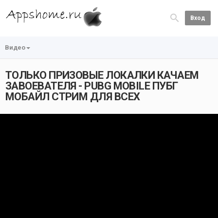
Вход
Видео
ТОЛЬКО ПРИЗОВЫЕ ЛОКАЛКИ КАЧАЕМ
ЗАВОЕВАТЕЛЯ - PUBG MOBILE ПУБГ
МОБАЙЛ СТРИМ ДЛЯ ВСЕХ