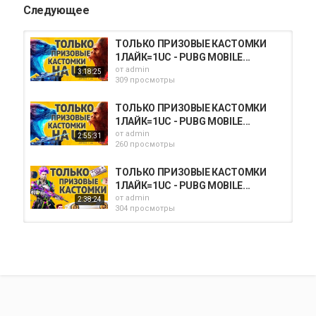
Следующее
ТОЛЬКО ПРИЗОВЫЕ КАСТОМКИ
1ЛАЙК=1UC - PUBG MOBILE...
от
admin
3:18:25
309 просмотры
ТОЛЬКО ПРИЗОВЫЕ КАСТОМКИ
1ЛАЙК=1UC - PUBG MOBILE...
от
admin
2:55:31
260 просмотры
ТОЛЬКО ПРИЗОВЫЕ КАСТОМКИ
1ЛАЙК=1UC - PUBG MOBILE...
от
admin
2:38:24
304 просмотры
ТОЛЬКО ПРИЗОВЫЕ КАСТОМКИ
1ЛАЙК=1UC - PUBG MOBILE...
от
admin
2:41:24
263 просмотры
ТОЛЬКО ПРИЗОВЫЕ КАСТОМКИ
1ЛАЙК=1UC - PUBG MOBILE...