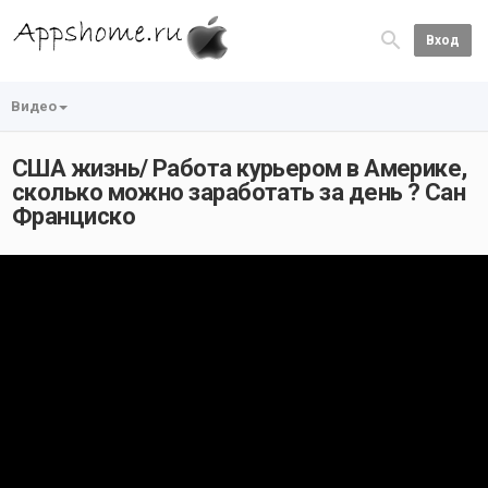
Вход
Видео
США жизнь/ Работа курьером в Америке,
сколько можно заработать за день ? Сан
Франциско