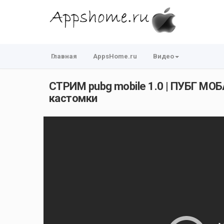
Главная
AppsHome.ru
Видео
СТРИМ pubg mobile 1.0 | ПУБГ МОБА
кастомки