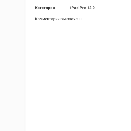
Категория
iPad Pro 12.9
Комментарии выключены