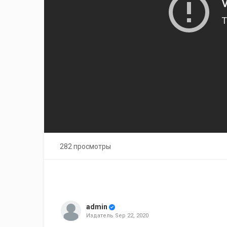
282 просмотры
admin
Издатель
Sep 22, 2020