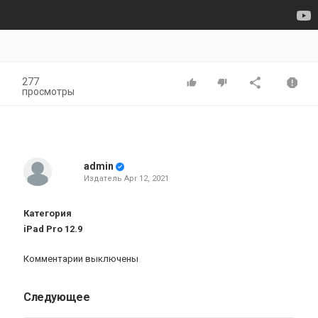
277
просмотры
admin
Издатель
Apr 12, 2021
Категория
iPad Pro 12.9
Комментарии выключены
Следующее