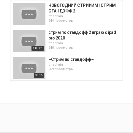
НОВОГОДНИЙ СТРИИИМ | СТРИМ
СТАНДОФФ 2
от
admin
244 просмотры
стрим по стандофф 2 играю с ipad
pro 2020
от
admin
248 просмотры
1:03:01
~Стрим по стандофф~
от
admin
209 просмотры
35:15
~Стрим по стандофф~
от
admin
227 просмотры
1:45:39
ТРЕЙД БУДНИ В СТАНДОФФ #1 |
КАК ТРЕЙДИТЬ В СТАНДОФФ 2 |...
от
admin
379 просмотры
10:41