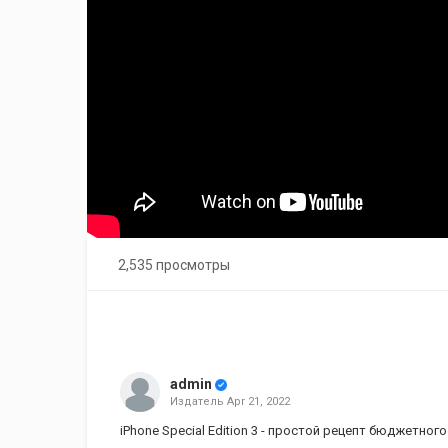
2,535 просмотры
admin
Издатель
Apr 21, 2022
iPhone Special Edition 3 - простой рецепт бюджетног