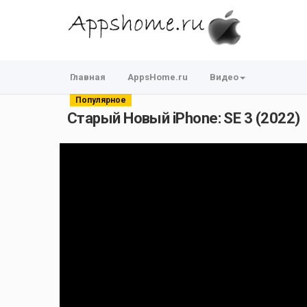
Главная
AppsHome.ru
Видео
Популярное
Старый Новый iPhone: SE 3 (2022)