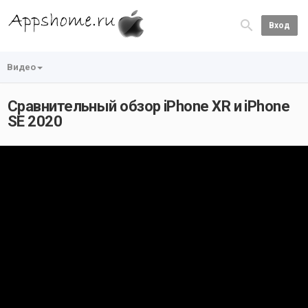
Вход
Видео
Сравнительный обзор iPhone XR и iPhone
SE 2020