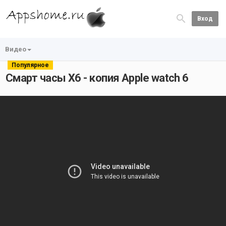
Вход
Видео
Популярное
Смарт часы Х6 - копия Apple watch 6