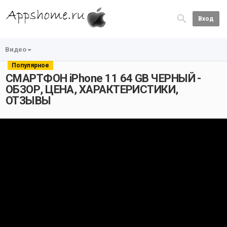
Вход
Видео
Популярное
СМАРТФОН iPhone 11 64 GB ЧЕРНЫЙ -
ОБЗОР, ЦЕНА, ХАРАКТЕРИСТИКИ,
ОТЗЫВЫ