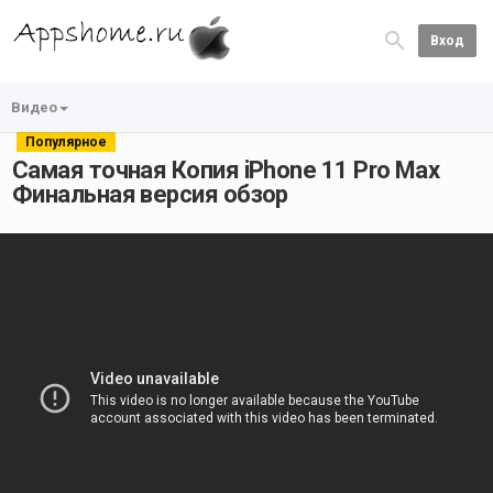
Вход
Видео
Популярное
Самая точная Копия iPhone 11 Pro Max
Финальная версия обзор