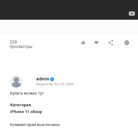
339
просмотры
admin
Издатель
Oct 29, 2020
Купить можно тут
Категория
iPhone 11 обзор
Комментарии выключены