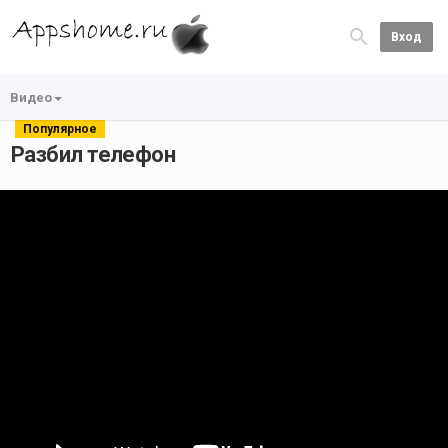
Вход
Видео
Популярное
Разбил телефон