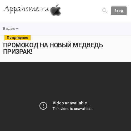
Вход
Видео
Популярное
ПРОМОКОД НА НОВЫЙ МЕДВЕДЬ
ПРИЗРАК!