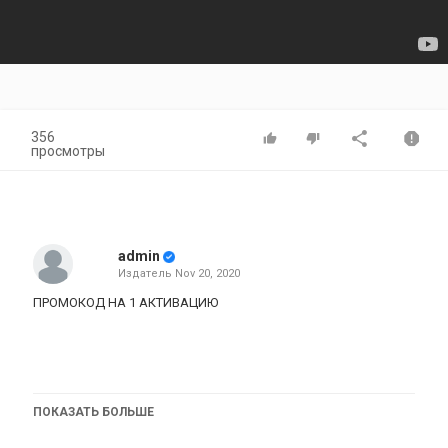
356
просмотры
admin
Издатель
Nov 20, 2020
ПРОМОКОД НА 1 АКТИВАЦИЮ
ПОКАЗАТЬ БОЛЬШЕ