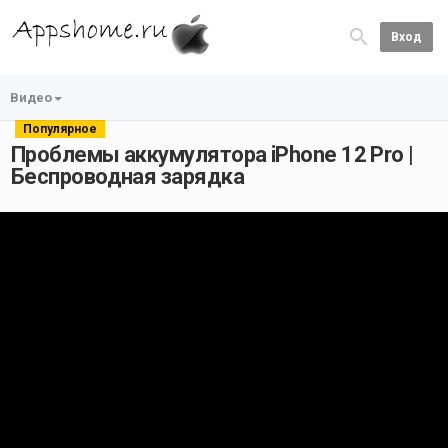
Вход
Видео
Популярное
Проблемы аккумулятора iPhone 12 Pro |
Беспроводная зарядка