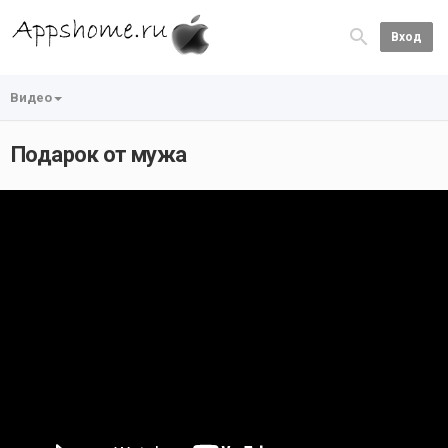
Вход
Видео
Подарок от мужа