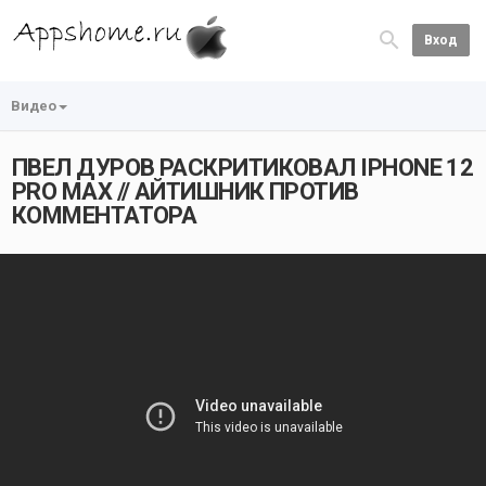
Вход
Видео
ПВЕЛ ДУРОВ РАСКРИТИКОВАЛ IPHONE 12
PRO MAX // АЙТИШНИК ПРОТИВ
КОММЕНТАТОРА