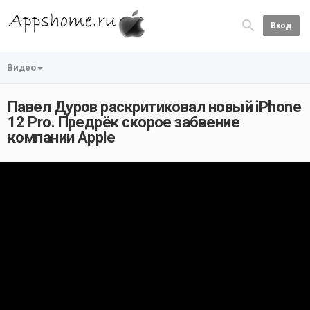
Вход
Видео
Павел Дуров раскритиковал новый iPhone
12 Pro. Предрёк скорое забвение
компании Apple