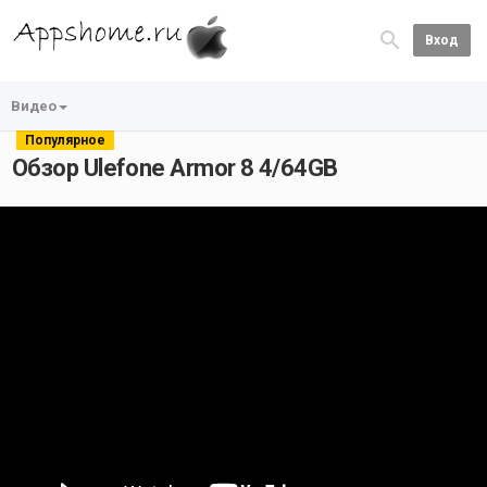
Вход
Видео
Популярное
Обзор Ulefone Armor 8 4/64GB