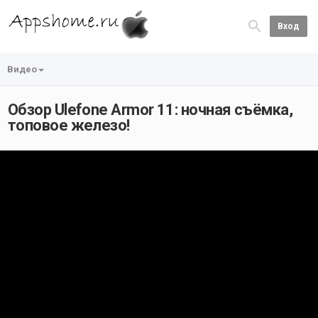
Вход
Видео
Обзор Ulefone Armor 11: ночная съёмка,
топовое железо!