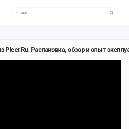
из Pleer.Ru. Распаковка, обзор и опыт эксплу