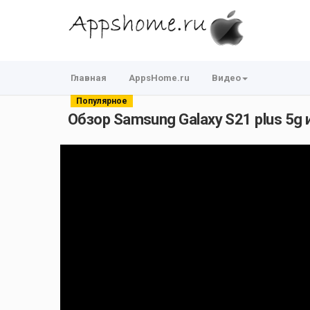
Главная
AppsHome.ru
Видео
Популярное
Обзор Samsung Galaxy S21 plus 5g 