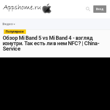
Вход
Видео
Популярное
Обзор Mi Band 5 vs Mi Band 4 - взгляд
изнутри. Так есть ли в нем NFC? | China-
Service