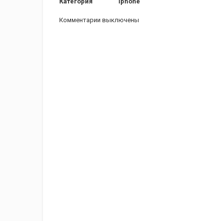
Категория
iphone
Комментарии выключены