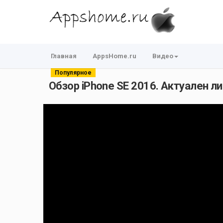
Главная
AppsHome.ru
Видео
Популярное
Обзор iPhone SE 2016. Актуален ли