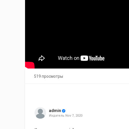
519 просмотры
admin
Издатель
Nov 7, 2020