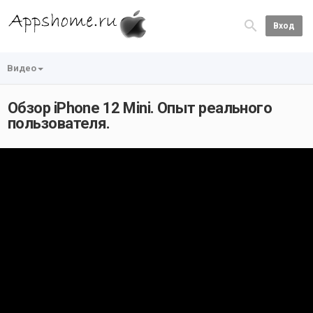
Вход
Видео
Обзор iPhone 12 Mini. Опыт реального
пользователя.