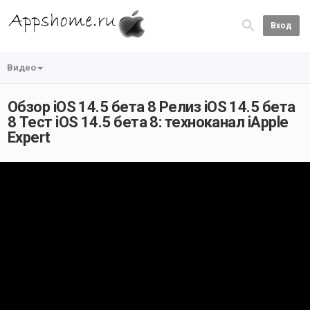
Вход
Видео
Обзор iOS 14.5 бета 8 Релиз iOS 14.5 бета
8 Тест iOS 14.5 бета 8: техноканал iApple
Expert