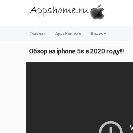
Главная
AppsHome.ru
Видео
Обзор на iphone 5s в 2020 году!!!