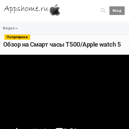
Вход
Видео
Популярное
Обзор на Смарт часы Т500/Apple watch 5