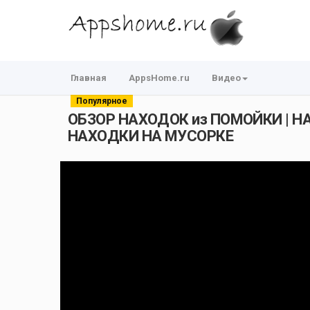
Главная
AppsHome.ru
Видео
Популярное
ОБЗОР НАХОДОК из ПОМОЙКИ | 
НАХОДКИ НА МУСОРКЕ