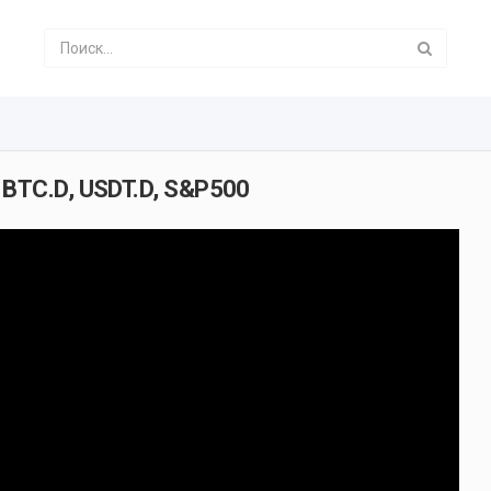
BTC.D, USDT.D, S&P500