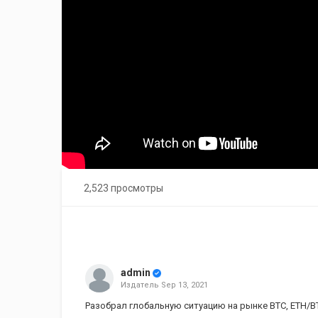
2,523 просмотры
admin
Издатель
Sep 13, 2021
Разобрал глобальную ситуацию на рынке BTC, ETH/BT