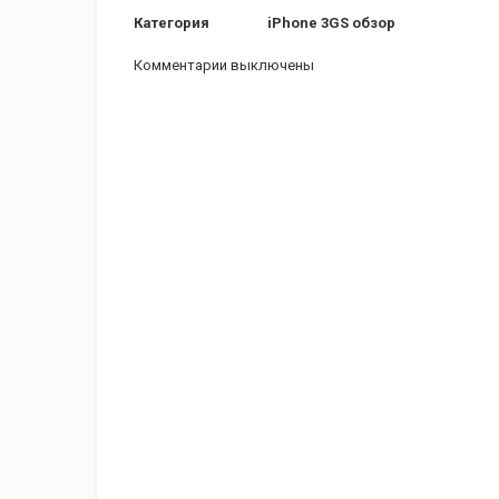
Категория
iPhone 3GS обзор
Комментарии выключены