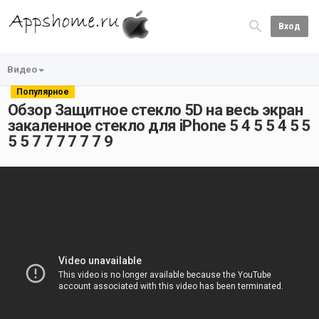
Вход
Видео
Популярное
Обзор Защитное стекло 5D на весь экран
закаленное стекло для iPhone 5 4 5 5 4 5 5
5 5 7 7 7 7 7 7 9