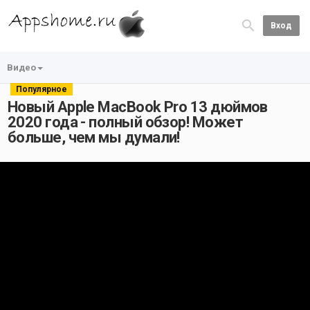
Вход
Видео
Популярное
Новый Apple MacBook Pro 13 дюймов
2020 года - полный обзор! Может
больше, чем мы думали!