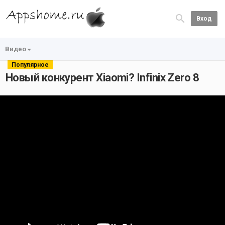
Вход
Видео
Популярное
Новый конкурент Xiaomi? Infinix Zero 8