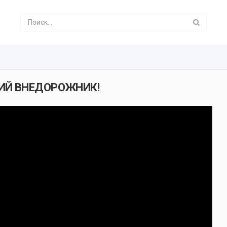
СКИЙ ВНЕДОРОЖНИК!