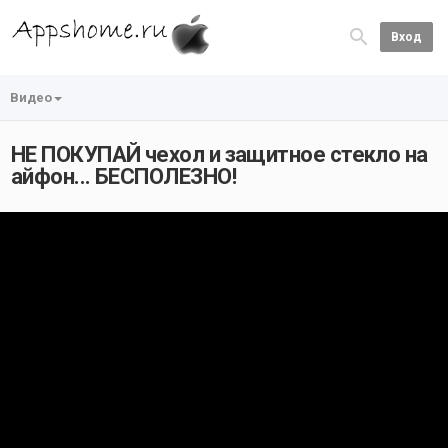
Вход
Видео
НЕ ПОКУПАЙ чехол и защитное стекло на
айфон... БЕСПОЛЕЗНО!