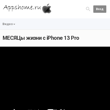
Вход
Видео
МЕСЯЦы жизни с iPhone 13 Pro