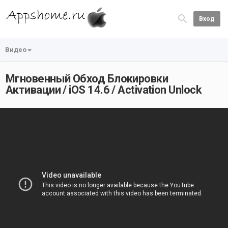
Вход
Видео
Мгновенный Обход Блокировки
Активации / iOS 14.6 / Activation Unlock