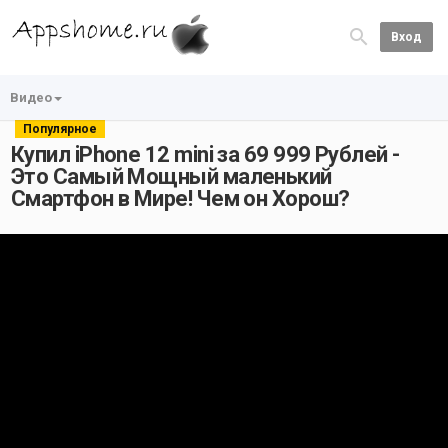
Вход
Видео
Популярное
Купил iPhone 12 mini за 69 999 Рублей -
Это Самый Мощный маленький
Смартфон в Мире! Чем он Хорош?