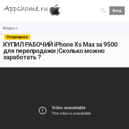
Вход
Видео
Популярное
КУПИЛ РАБОЧИЙ iPhone Xs Max за 9500
для перепродажи |Сколько можно
заработать ?