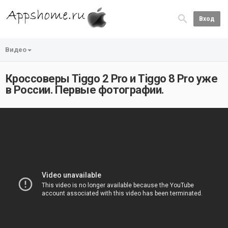
Вход
Видео
Кроссоверы Tiggo 2 Pro и Tiggo 8 Pro уже
в России. Первые фотографии.