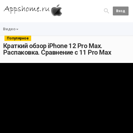
Вход
Видео
Популярное
Краткий обзор iPhone 12 Pro Max.
Распаковка. Сравнение с 11 Pro Max