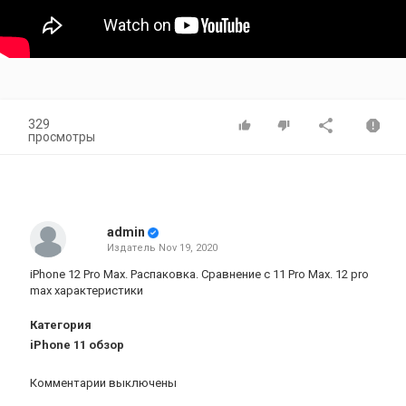
329
просмотры
admin
Издатель
Nov 19, 2020
iPhone 12 Pro Max. Распаковка. Сравнение с 11 Pro Max. 12 pro
max характеристики
Категория
iPhone 11 обзор
Комментарии выключены