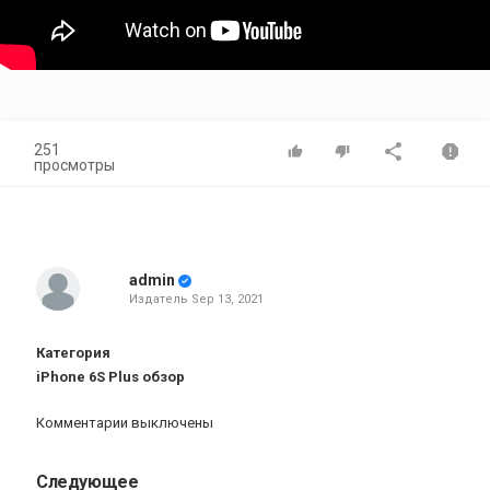
251
просмотры
admin
Издатель
Sep 13, 2021
Категория
iPhone 6S Plus обзор
Комментарии выключены
Следующее