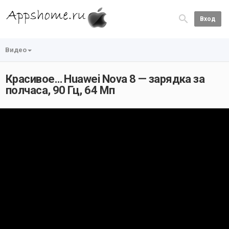
Вход
Видео
Красивое… Huawei Nova 8 — зарядка за
полчаса, 90 Гц, 64 Мп